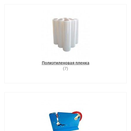
Полиэтиленовая пленка
(7)