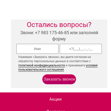
Остались вопросы?
Звони: +7 983 175-46-85 или заполняй
форму
Нажимая «Заказать звонок», вы даете согласие на
обработку персональных данных в соответствии с
политикой конфиденциальности
и принимаете
условия
пользовательского соглашения
.
Акции