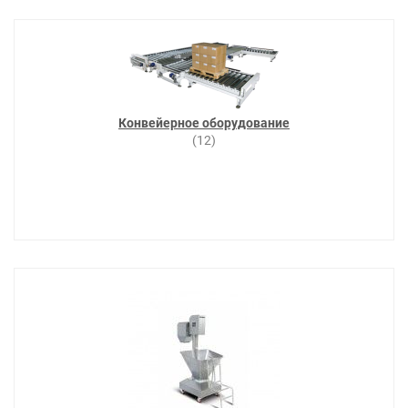
Конвейерное оборудование
(12)