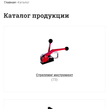
Главная
Каталог
Каталог продукции
Стреппинг инструмент
(73)