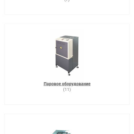
Паровое оборудование
(11)