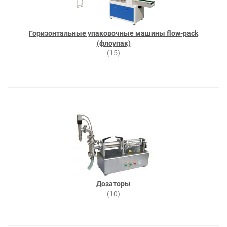
Горизонтальные упаковочные машины flow-pack
(флоупак)
(15)
Дозаторы
(10)