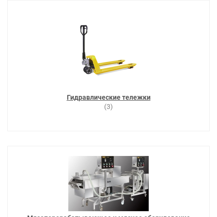
Гидравлические тележки
(3)