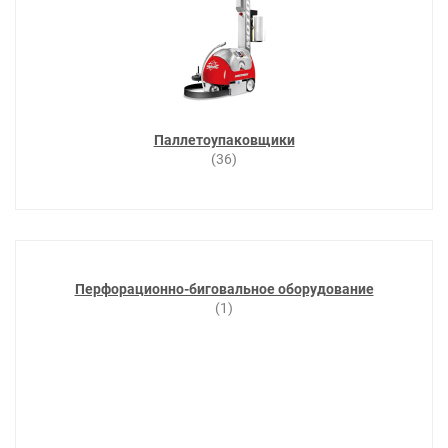
Паллетоупаковщики
(36)
Перфорационно-биговальное оборудование
(1)