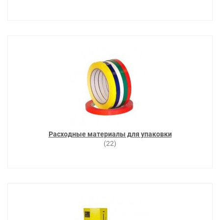
Расходные материалы для упаковки
(22)