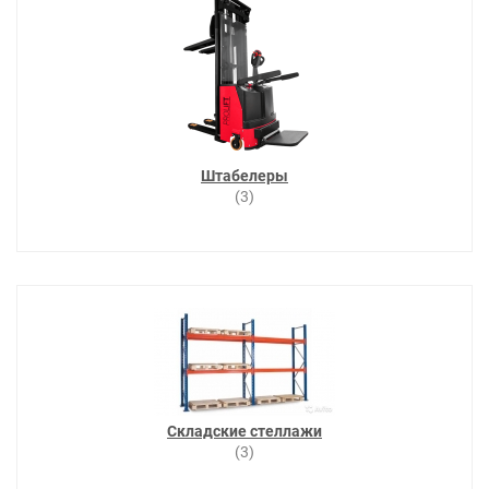
Штабелеры
(3)
Складские стеллажи
(3)