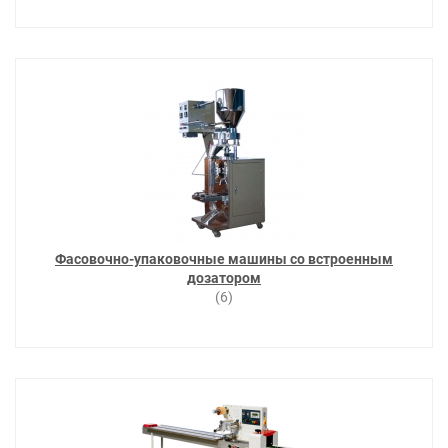
Фасовочно-упаковочные машины со встроенным
дозатором
(6)