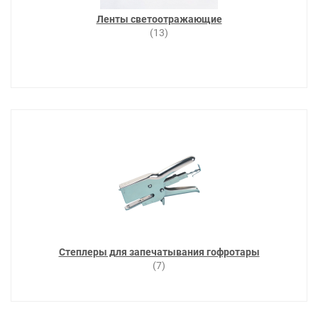
Ленты светоотражающие
(13)
Степлеры для запечатывания гофротары
(7)