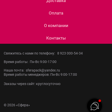
Доставка
Оплата
О компании
Контакты
Свяжитесь с нами по телефону:
8 923 000-54-34
Время работы: Пн-Вс 9:00-17:00
Наша почта: sferapack@yandex.ru
Время работы менеджеров: Пн-Вс 9:00-17:00
Заказы через сайт: круглосуточно
© 2026 «Сфера»