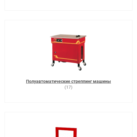
Полуавтоматические стреппинг машины
(17)