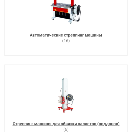
Автоматические стреппинг машины
(16)
Стреппинг машины для обвязки паллетов (поддонов)
(6)