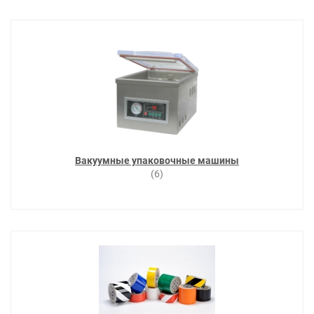
Вакуумные упаковочные машины
(6)