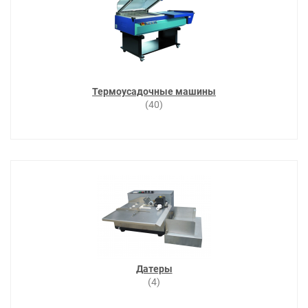
Термоусадочные машины
(40)
Датеры
(4)