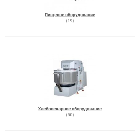
Пищевое оборудование
(19)
Хлебопекарное оборудование
(50)