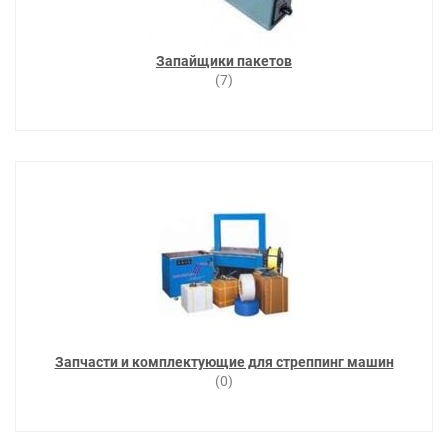
Запайщики пакетов
(7)
Запчасти и комплектующие для стреппинг машин
(0)