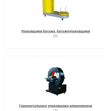
Упаковщики багажа, багажеупаковщики
(3)
Горизонтальные упаковщики длинномеров
(7)