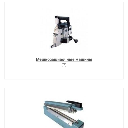
Мешкозашивочные машины
(7)