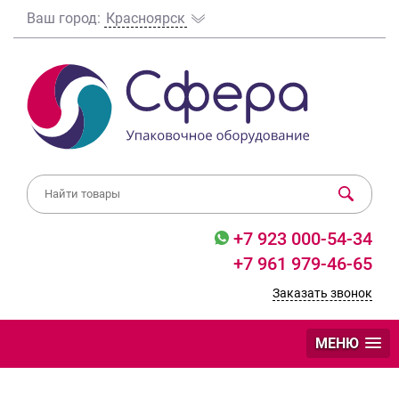
Ваш город:
Красноярск
+7 923 000-54-34
+7 961 979-46-65
Заказать звонок
МЕНЮ