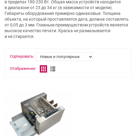
в пределах 180-230 Вт. Общая масса устройств находится
в диапазоне от 23 до 34 кг (в зависимости от модели).
Габариты оборудования примерно одинаковые. Толщина
объекта, на который проставляется дата, должна составлять
от 0,05 до 3 мм. Главным преимуществом устройств является
высокое качество печати. Краска не размазывается
и не стирается.
Сортировать:
Отображение: