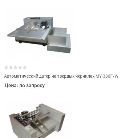
Автоматический датер на твердых чернилах MY-380F/W
Цена: по запросу