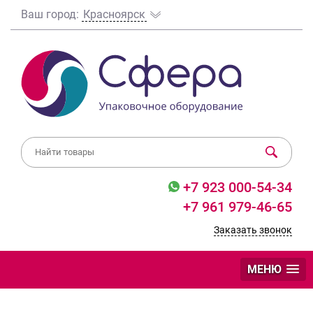
Ваш город:
Красноярск
+7 923 000-54-34
+7 961 979-46-65
Заказать звонок
МЕНЮ