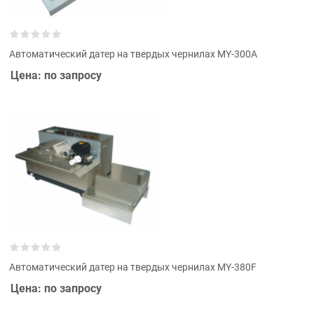
Автоматический датер на твердых чернилах MY-300A
Цена: по запросу
Автоматический датер на твердых чернилах MY-380F
Цена: по запросу