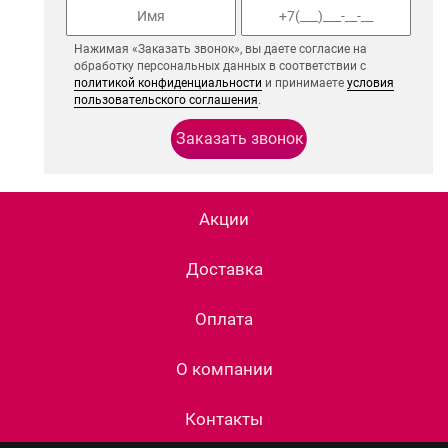
Нажимая «Заказать звонок», вы даете согласие на
обработку персональных данных в соответствии с
политикой конфиденциальности
и принимаете
условия
пользовательского соглашения
.
Акции
Доставка
Оплата
О компании
Контакты