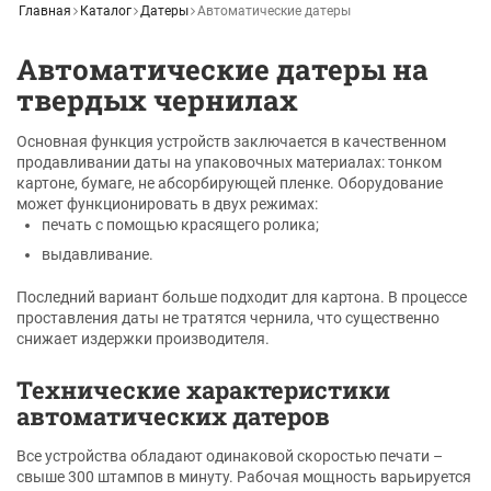
Главная
Каталог
Датеры
Автоматические датеры
Автоматические датеры на
твердых чернилах
Основная функция устройств заключается в качественном
продавливании даты на упаковочных материалах: тонком
картоне, бумаге, не абсорбирующей пленке. Оборудование
может функционировать в двух режимах:
печать с помощью красящего ролика;
выдавливание.
Последний вариант больше подходит для картона. В процессе
проставления даты не тратятся чернила, что существенно
снижает издержки производителя.
Технические характеристики
автоматических датеров
Все устройства обладают одинаковой скоростью печати –
свыше 300 штампов в минуту. Рабочая мощность варьируется