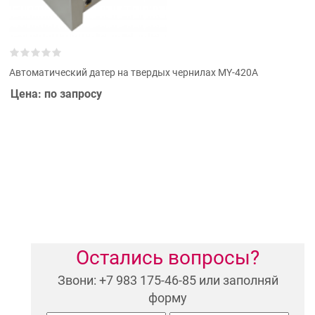
Автоматический датер на твердых чернилах MY-420A
Цена: по запросу
Остались вопросы?
Звони: +7 983 175-46-85 или заполняй
форму