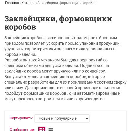
Главная
Каталог
Заклейщики, формовщики коробов
Заклейщики, формовщики
коробов
Заклейщик коробов фиксированных размеров с боковым
приводом позволяет ускорить процес упаковки продукции ,
улучшить характеристики внешнего вида упакованных в
короба изделий.
Разработан такой механизм был для предприятий со
средними объемами выпуска изделий. Подаваться на
заклейщик короба могут вручную или по конвейеру.
Выпускают модели заклейщиков коробов, которые
специально разработаны для их проклеивания скотчем сверху
или снизу. Для производст с высокой производительностью
подойдут формовщики коробов , они автоматизированны и
могут прекрасно встроиться в линию производства
Сортировать:
Отображение: