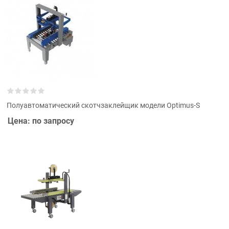
Полуавтоматический скотчзаклейщик модели Optimus-S
Цена: по запросу