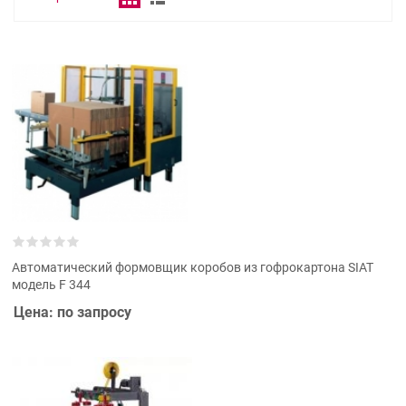
Автоматический формовщик коробов из гофрокартона SIAT
модель F 344
Цена: по запросу