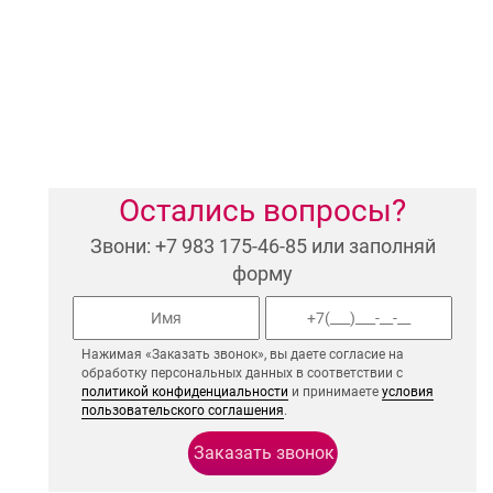
Остались вопросы?
Звони: +7 983 175-46-85 или заполняй
форму
Нажимая «Заказать звонок», вы даете согласие на
обработку персональных данных в соответствии с
политикой конфиденциальности
и принимаете
условия
пользовательского соглашения
.