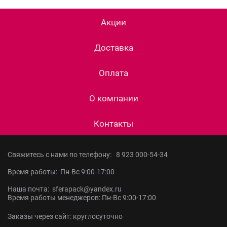
Акции
Доставка
Оплата
О компании
Контакты
Свяжитесь с нами по телефону:
8 923 000-54-34
Время работы: Пн-Вс 9:00-17:00
Наша почта: sferapack@yandex.ru
Время работы менеджеров: Пн-Вс 9:00-17:00
Заказы через сайт: круглосуточно