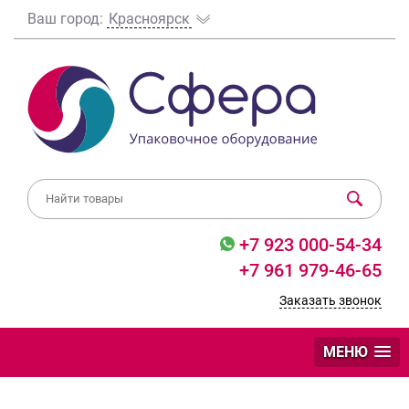
Ваш город:
Красноярск
+7 923 000-54-34
+7 961 979-46-65
Заказать звонок
МЕНЮ