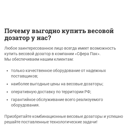
Почему выгодно купить весовой
дозатор у нас?
Любое заинтересованное лицо всегда имеет возможность
купить весовой дозатор в компании «Сфера Пак».
Мы обеспечиваем нашим клиентам:
только качественное оборудование от надежных
поставщиков;
наиболее выгодные цены на весовые дозаторы;
оперативную доставку по территории РФ;
гарантийное обслуживание всего реализуемого
оборудования.
Приобретайте комбинационные весовые дозаторы и успешно
решайте поставленные технологические задачи!