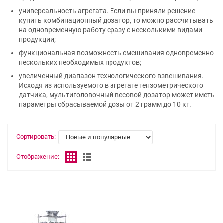
универсальность агрегата. Если вы приняли решение
купить комбинационный дозатор, то можно рассчитывать
на одновременную работу сразу с несколькими видами
продукции;
функциональная возможность смешивания одновременно
нескольких необходимых продуктов;
увеличенный диапазон технологического взвешивания.
Исходя из используемого в агрегате тензометрического
датчика, мультиголовочный весовой дозатор может иметь
параметры сбрасываемой дозы от 2 грамм до 10 кг.
Сортировать:
Отображение: