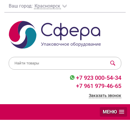
Ваш город:
Красноярск
+7 923 000-54-34
+7 961 979-46-65
Заказать звонок
МЕНЮ