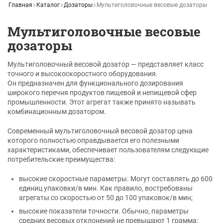
Главная
Каталог
Дозаторы
Мультиголовочные весовые дозаторы
Мультиголовочные весовые
дозаторы
Мультиголовочный весовой дозатор — представляет класс
точного и высокоскоростного оборудования.
Он предназначен для функционального дозирования
широкого перечня продуктов пищевой и непищевой сфер
промышленности. Этот агрегат также принято называть
комбинационным дозатором.
Современный мультиголовочный весовой дозатор цена
которого полностью оправдывается его полезными
характеристиками, обеспечивает пользователям следующие
потребительские преимущества:
высокие скоростные параметры. Могут составлять до 600
единиц упаковки/в мин. Как правило, востребованы
агрегаты со скоростью от 50 до 100 упаковок/в мин;
высокие показатели точности. Обычно, параметры
средних весовых отклонений не превышают 1 грамма;