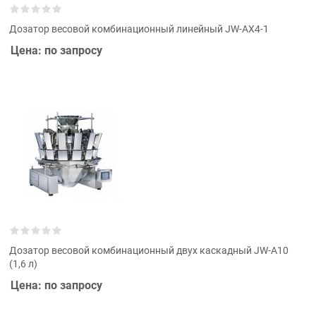
Дозатор весовой комбинационный линейный JW-AX4-1
Цена: по запросу
Дозатор весовой комбинационный двух каскадный JW-A10
(1,6 л)
Цена: по запросу