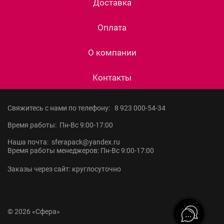
Доставка
Оплата
О компании
Контакты
Свяжитесь с нами по телефону:
8 923 000-54-34
Время работы: Пн-Вс 9:00-17:00
Наша почта: sferapack@yandex.ru
Время работы менеджеров: Пн-Вс 9:00-17:00
Заказы через сайт: круглосуточно
© 2026 «Сфера»