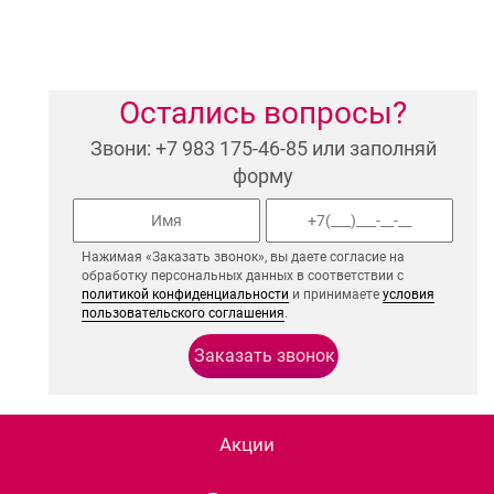
Остались вопросы?
Звони: +7 983 175-46-85 или заполняй
форму
Нажимая «Заказать звонок», вы даете согласие на
обработку персональных данных в соответствии с
политикой конфиденциальности
и принимаете
условия
пользовательского соглашения
.
Акции