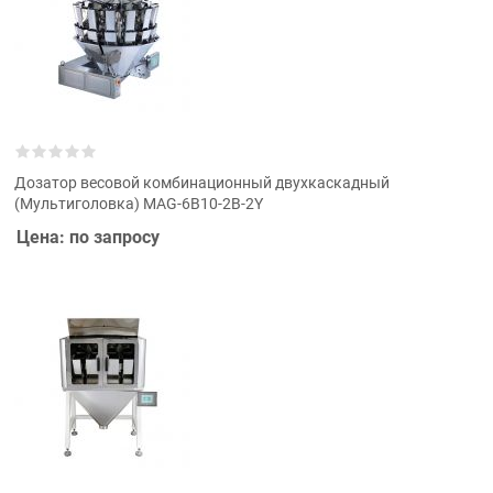
Дозатор весовой комбинационный двухкаскадный
(Мультиголовка) MAG-6B10-2В-2Y
Цена: по запросу