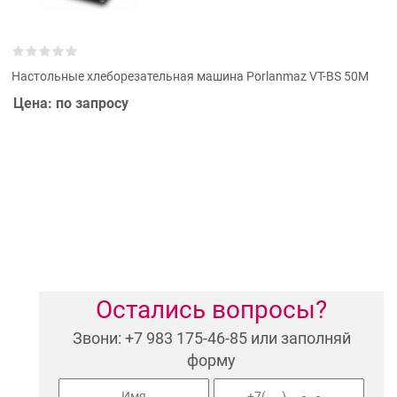
Настольные хлеборезательная машина Porlanmaz VT-BS 50М
Цена: по запросу
Остались вопросы?
Звони: +7 983 175-46-85 или заполняй
форму