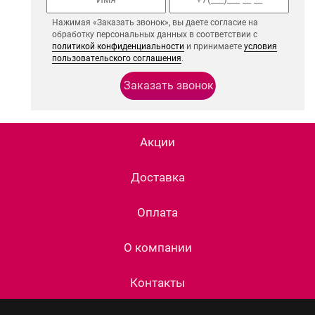
Нажимая «Заказать звонок», вы даете согласие на
обработку персональных данных в соответствии с
политикой конфиденциальности
и принимаете
условия
пользовательского соглашения
.
Акции
Доставка
Оплата
О компании
Контакты