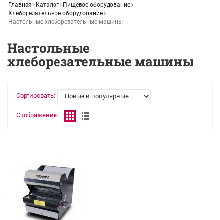
Главная
Каталог
Пищевое оборудование
Хлеборезательное оборудование
Настольные хлеборезательные машины
Настольные
хлеборезательные машины
Сортировать:
Отображение: