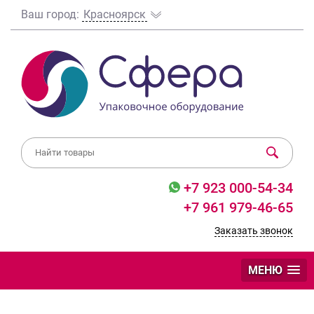
Ваш город:
Красноярск
+7 923 000-54-34
+7 961 979-46-65
Заказать звонок
МЕНЮ