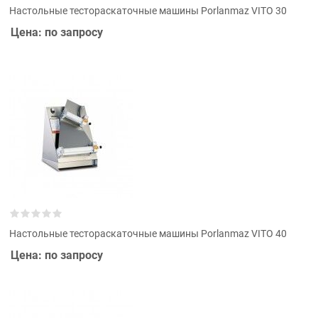
Настольные тестораскаточные машины Porlanmaz VITO 30
Цена: по запросу
Настольные тестораскаточные машины Porlanmaz VITO 40
Цена: по запросу