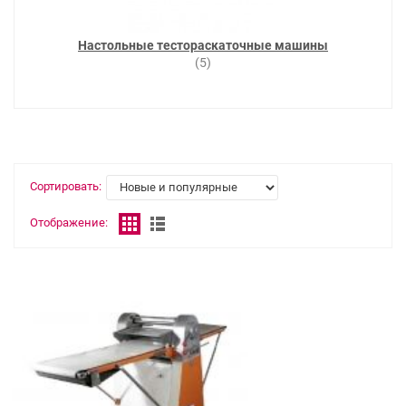
Настольные тестораскаточные машины
(5)
Сортировать:
Отображение: