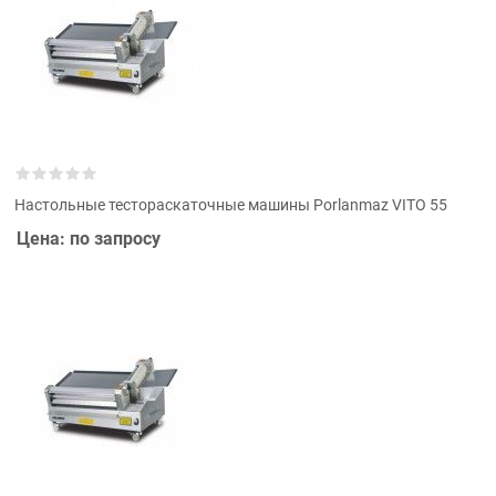
Настольные тестораскаточные машины Porlanmaz VITO 55
Цена: по запросу