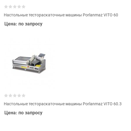
Настольные тестораскаточные машины Porlanmaz VITO 60
Цена: по запросу
Настольные тестораскаточные машины Porlanmaz VITO 60.3
Цена: по запросу