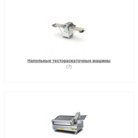
Напольные тестораскаточные машины
(7)