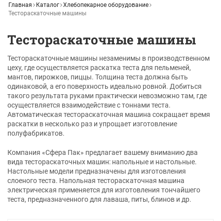
Главная
Каталог
Хлебопекарное оборудование
Тестораскаточные машины
Тестораскаточные машины
Тестораскаточные машины незаменимы в производственном
цеху, где осуществляется раскатка теста для пельменей,
мантов, пирожков, пиццы. Толщина теста должна быть
одинаковой, а его поверхность идеально ровной. Добиться
такого результата руками практически невозможно там, где
осуществляется взаимодействие с тоннами теста.
Автоматическая тестораскаточная машина сокращает время
раскатки в несколько раз и упрощает изготовление
полуфабрикатов.
Компания «Сфера Пак» предлагает вашему вниманию два
вида тестораскаточных машин: напольные и настольные.
Настольные модели предназначены для изготовления
слоеного теста. Напольная тестораскаточная машина
электрическая применяется для изготовления тончайшего
теста, предназначенного для лаваша, питы, блинов и др.