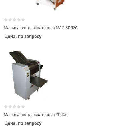
Машина тестораскаточная MAG-SP520
Цена: по запросу
Машина тестораскаточная YP-350
Цена: по запросу