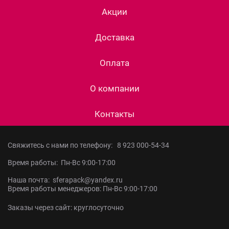
Акции
Доставка
Оплата
О компании
Контакты
Свяжитесь с нами по телефону:
8 923 000-54-34
Время работы: Пн-Вс 9:00-17:00
Наша почта: sferapack@yandex.ru
Время работы менеджеров: Пн-Вс 9:00-17:00
Заказы через сайт: круглосуточно