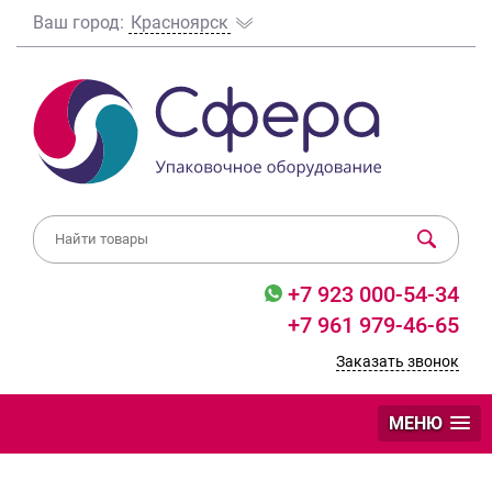
Ваш город:
Красноярск
+7 923 000-54-34
+7 961 979-46-65
Заказать звонок
МЕНЮ