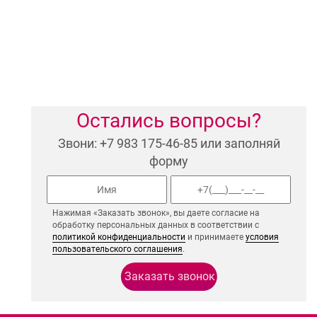
Остались вопросы?
Звони: +7 983 175-46-85 или заполняй
форму
Нажимая «Заказать звонок», вы даете согласие на
обработку персональных данных в соответствии с
политикой конфиденциальности
и принимаете
условия
пользовательского соглашения
.