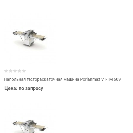
Напольная тестораскаточная машина Porlanmaz VT-TM 609
Цена: по запросу