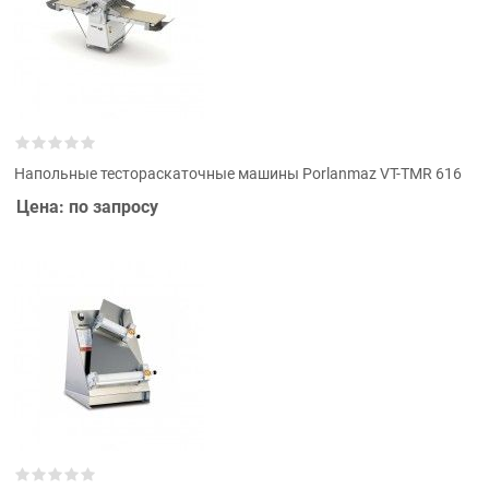
Напольные тестораскаточные машины Porlanmaz VT-TMR 616
Цена: по запросу