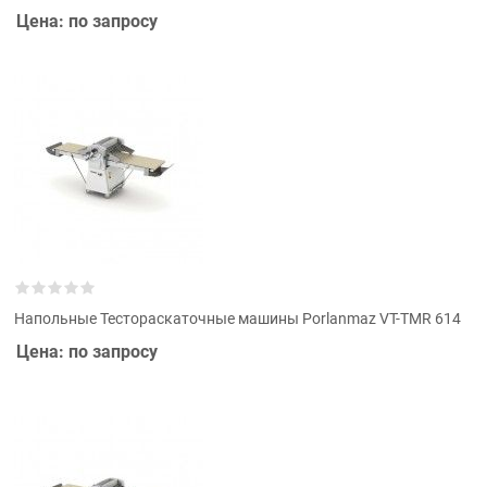
Цена: по запросу
Напольные Тестораскаточные машины Porlanmaz VT-TMR 614
Цена: по запросу