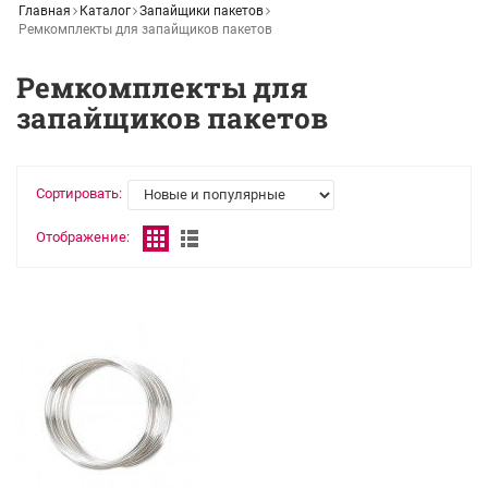
Главная
Каталог
Запайщики пакетов
Ремкомплекты для запайщиков пакетов
Ремкомплекты для
запайщиков пакетов
Сортировать:
Отображение: