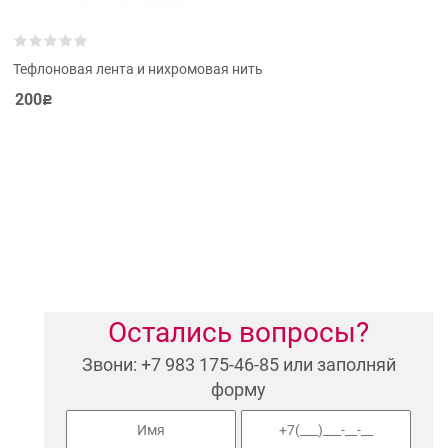
Тефлоновая лента и нихромовая нить
200
Р
Остались вопросы?
Звони: +7 983 175-46-85 или заполняй
форму