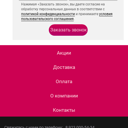
Нажимая «Заказать звонок», вы даете согласие на
обработку персональных данных в соответствии с
политикой конфиденциальности
и принимаете
условия
пользовательского соглашения
.
Акции
Доставка
Оплата
О компании
Контакты
Свяжитесь с нами по телефону:
8 923 000-54-34