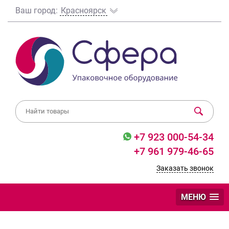
Ваш город:
Красноярск
+7 923 000-54-34
+7 961 979-46-65
Заказать звонок
МЕНЮ