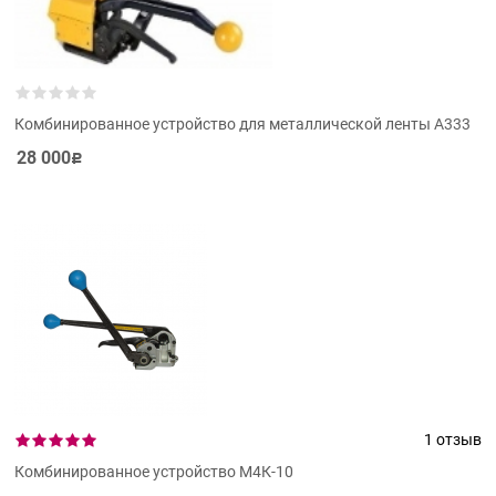
Комбинированное устройство для металлической ленты А333
28 000
Р
1 отзыв
Комбинированное устройство М4К-10