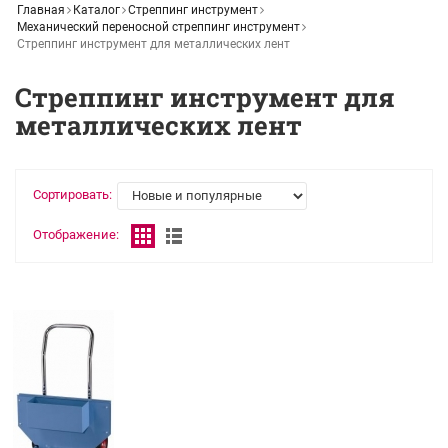
Главная
Каталог
Стреппинг инструмент
Механический переносной стреппинг инструмент
Стреппинг инструмент для металлических лент
Стреппинг инструмент для
металлических лент
Сортировать:
Отображение: