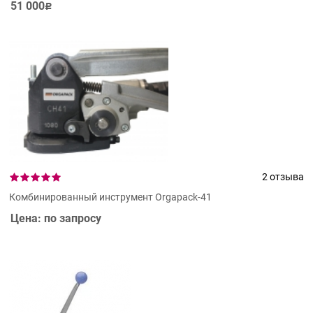
51 000
Р
2 отзыва
Комбинированный инструмент Orgapack-41
Цена: по запросу