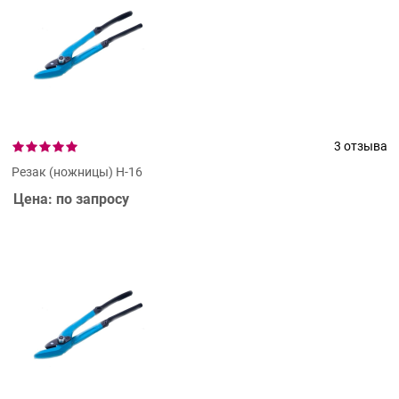
3 отзыва
Резак (ножницы) Н-16
Цена: по запросу