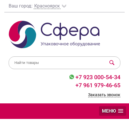
Ваш город:
Красноярск
+7 923 000-54-34
+7 961 979-46-65
Заказать звонок
МЕНЮ