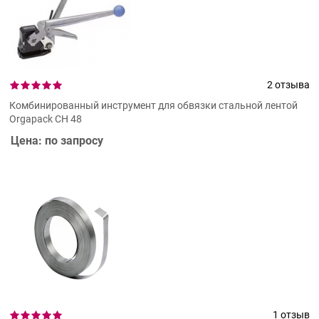
2 отзыва
Комбинированный инструмент для обвязки стальной лентой
Orgapack CH 48
Цена: по запросу
1 отзыв