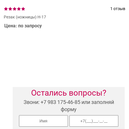
1 отзыв
Резак (ножницы) Н-17
Цена: по запросу
Остались вопросы?
Звони: +7 983 175-46-85 или заполняй
форму