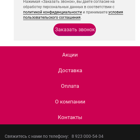
Нажимая «Заказать звонок», вы даете согласие на
обработку персональных данных в соответствии с
политикой конфиденциальности
и принимаете
условия
пользовательского соглашения
.
Акции
Доставка
Оплата
О компании
Контакты
Свяжитесь с нами по телефону:
8 923 000-54-34