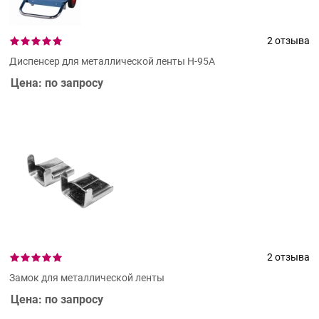
2 отзыва
Диспенсер для металлической ленты Н-95А
Цена: по запросу
2 отзыва
Замок для металлической ленты
Цена: по запросу