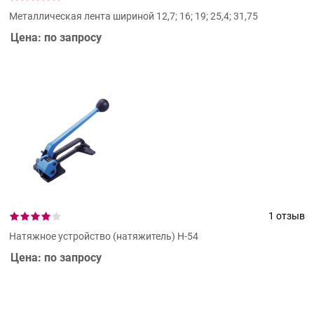
Металлическая лента шириной 12,7; 16; 19; 25,4; 31,75
Цена: по запросу
1 отзыв
Натяжное устройство (натяжитель) Н-54
Цена: по запросу