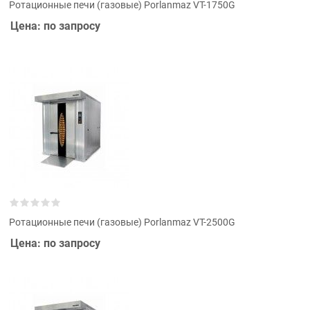
Ротационные печи (газовые) Porlanmaz VT-1750G
Цена: по запросу
Ротационные печи (газовые) Porlanmaz VT-2500G
Цена: по запросу