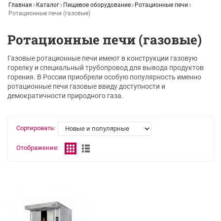
Главная
Каталог
Пищевое оборудование
Ротационные печи
Ротационные печи (газовые)
Ротационные печи (газовые)
Газовые ротационные печи имеют в конструкции газовую
горелку и специальный трубопровод для вывода продуктов
горения. В России приобрели особую популярность именно
ротационные печи газовые ввиду доступности и
демократичности природного газа.
Сортировать:
Отображение: