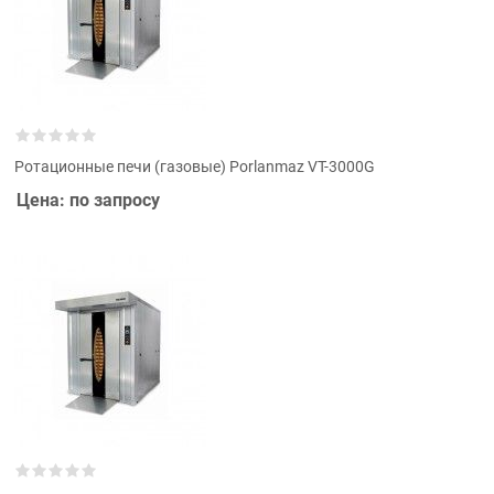
Ротационные печи (газовые) Porlanmaz VT-3000G
Цена: по запросу