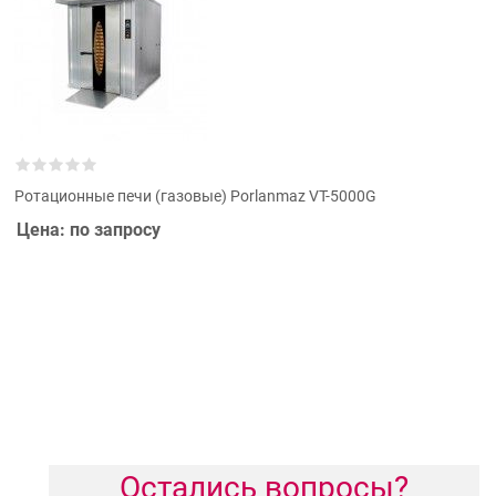
Ротационные печи (газовые) Porlanmaz VT-5000G
Цена: по запросу
Остались вопросы?