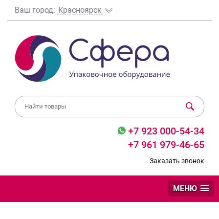
Ваш город:
Красноярск
+7 923 000-54-34
+7 961 979-46-65
Заказать звонок
МЕНЮ