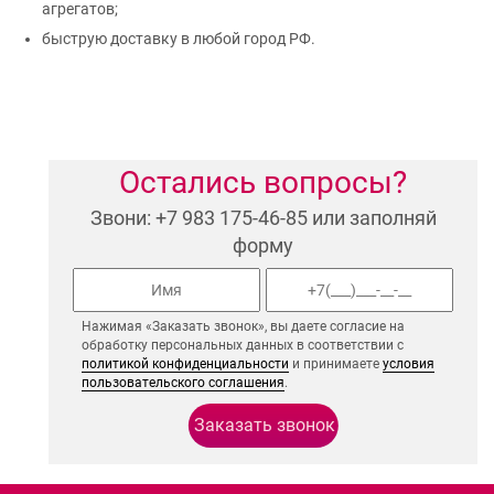
агрегатов;
быструю доставку в любой город РФ.
Остались вопросы?
Звони: +7 983 175-46-85 или заполняй
форму
Нажимая «Заказать звонок», вы даете согласие на
обработку персональных данных в соответствии с
политикой конфиденциальности
и принимаете
условия
пользовательского соглашения
.