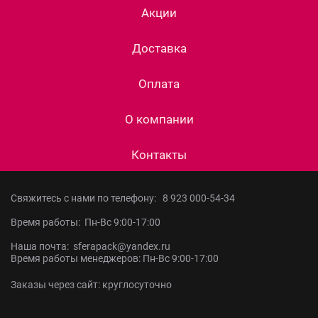
Акции
Доставка
Оплата
О компании
Контакты
Свяжитесь с нами по телефону:
8 923 000-54-34
Время работы: Пн-Вс 9:00-17:00
Наша почта: sferapack@yandex.ru
Время работы менеджеров: Пн-Вс 9:00-17:00
Заказы через сайт: круглосуточно