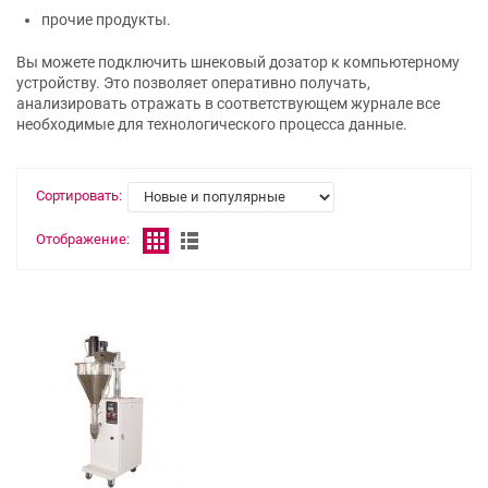
прочие продукты.
Вы можете подключить шнековый дозатор к компьютерному
устройству. Это позволяет оперативно получать,
анализировать отражать в соответствующем журнале все
необходимые для технологического процесса данные.
Сортировать:
Отображение: