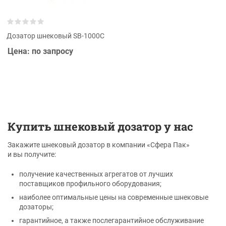
Дозатор шнековый SB-1000C
Цена: по запросу
Купить шнековый дозатор у нас
Закажите шнековый дозатор в компании «Сфера Пак»
и вы получите:
получение качественных агрегатов от лучших
поставщиков профильного оборудования;
наиболее оптимальные цены на современные шнековые
дозаторы;
гарантийное, а также послегарантийное обслуживание