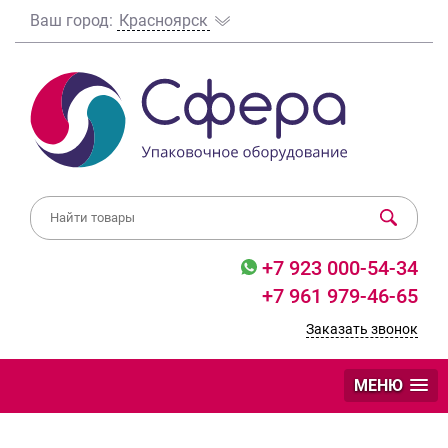
Ваш город:
Красноярск
+7 923 000-54-34
+7 961 979-46-65
Заказать звонок
МЕНЮ