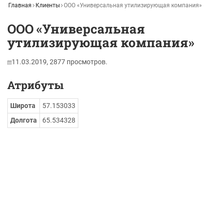
Главная
Клиенты
ООО «Универсальная утилизирующая компания»
ООО «Универсальная
утилизирующая компания»
11.03.2019,
2877
просмотров.
Атрибуты
Широта
57.153033
Долгота
65.534328