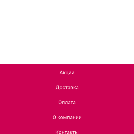
Акции
Доставка
Оплата
О компании
Контакты