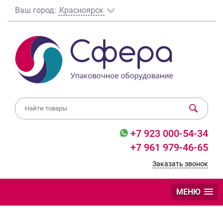
Ваш город:
Красноярск
+7 923 000-54-34
+7 961 979-46-65
Заказать звонок
МЕНЮ