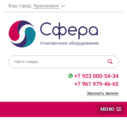
Ваш город:
Красноярск
+7 923 000-54-34
+7 961 979-46-65
Заказать звонок
МЕНЮ