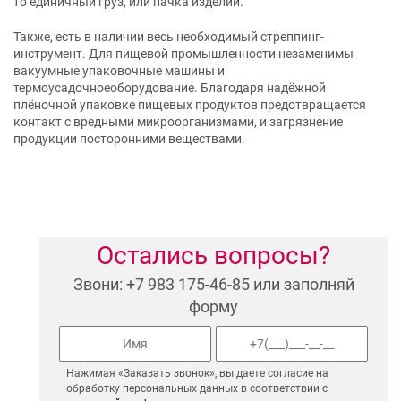
то единичный груз, или пачка изделий.
Также, есть в наличии весь необходимый стреппинг-
инструмент. Для пищевой промышленности незаменимы
вакуумные упаковочные машины и
термоусадочноеоборудование. Благодаря надёжной
плёночной упаковке пищевых продуктов предотвращается
контакт с вредными микроорганизмами, и загрязнение
продукции посторонними веществами.
Остались вопросы?
Звони: +7 983 175-46-85 или заполняй
форму
Нажимая «Заказать звонок», вы даете согласие на
обработку персональных данных в соответствии с