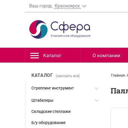
Ваш город:
Красноярск
Каталог
О компании
КАТАЛОГ
Главная
(смотреть всё)
Стреппинг инструмент
Пал
Штабелеры
Складские стеллажи
Б/у оборудование