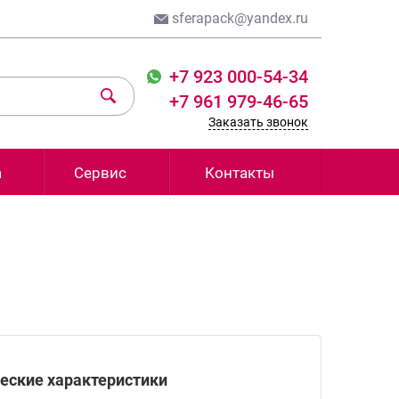
и
sferapack@yandex.ru
+7 923 000-54-34
+7 961 979-46-65
Заказать звонок
а
Сервис
Контакты
еские характеристики