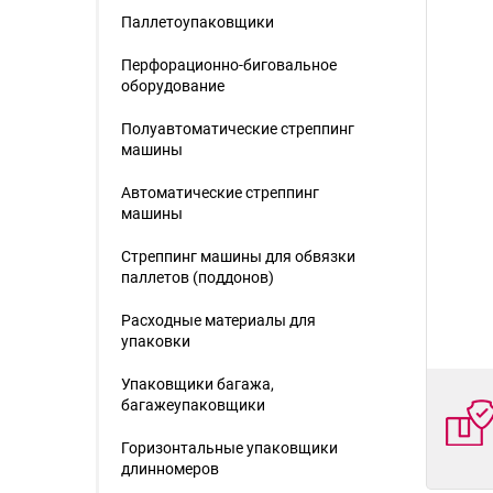
Паллетоупаковщики
Перфорационно-биговальное
оборудование
Полуавтоматические стреппинг
машины
Автоматические стреппинг
машины
Стреппинг машины для обвязки
паллетов (поддонов)
Расходные материалы для
упаковки
Упаковщики багажа,
багажеупаковщики
Горизонтальные упаковщики
длинномеров