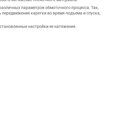
различных параметров обмоточного процесса. Так,
 передвижения каретки во время подъема и спуска,
установленные настройки ее натяжения.