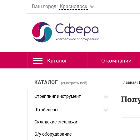
Ваш город:
Красноярск
Каталог
О компании
КАТАЛОГ
Главная
(смотреть всё)
Стреппинг инструмент
Пол
Штабелеры
Складские стеллажи
Б/у оборудование