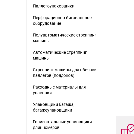
Паллетоупаковщики
Перфорационно-биговальное
оборудование
Полуавтоматические стреппинг
машины
Автоматические стреппинг
машины
Стреппинг машины для обвязки
паллетов (поддонов)
Расходные материалы для
упаковки
Упаковщики багажа,
багажеупаковщики
Горизонтальные упаковщики
длинномеров