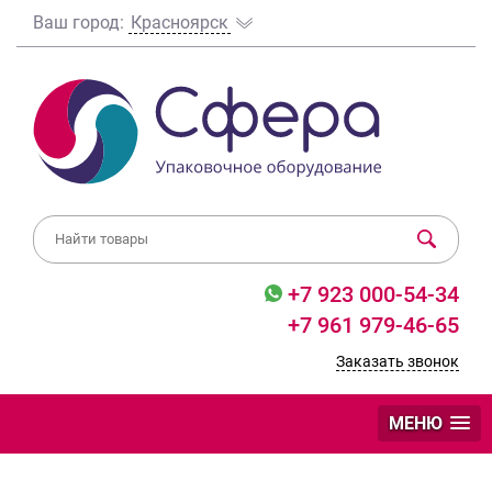
Ваш город:
Красноярск
+7 923 000-54-34
+7 961 979-46-65
Заказать звонок
МЕНЮ