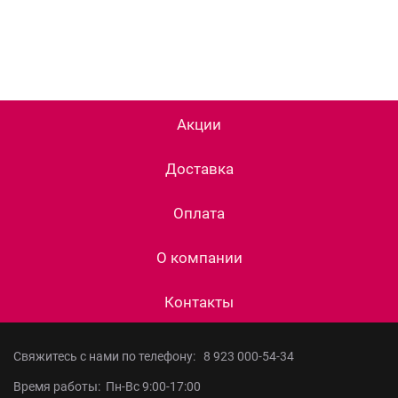
Акции
Доставка
Оплата
О компании
Контакты
Свяжитесь с нами по телефону:
8 923 000-54-34
Время работы: Пн-Вс 9:00-17:00