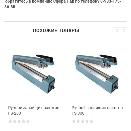
,обратитесь в компанию Сфера Пак по телефону 8-983-175-
36-85
ПОХОЖИЕ ТОВАРЫ
Ручной запайщик пакетов
Ручной запайщик пакетов
FS-200
FS-300