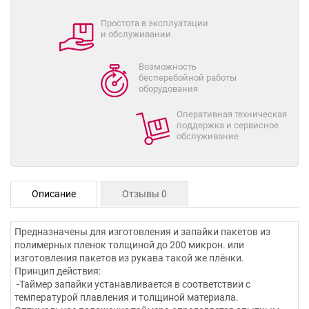
Простота в эксплуатации
и обслуживании
Возможность
бесперебойной работы
оборудования
Оперативная техническая
поддержка и сервисное
обслуживание
Описание
Отзывы 0
Предназначены для изготовления и запайки пакетов из
полимерных пленок толщиной до 200 микрон. или
изготовления пакетов из рукава такой же плёнки.
Принцип действия:
-Таймер запайки устанавливается в соответствии с
температурой плавления и толщиной материала.