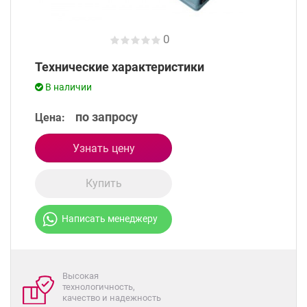
0
Технические характеристики
В наличии
по запросу
Цена:
Узнать цену
Купить
Написать менеджеру
Высокая
технологичность,
качество и надежность