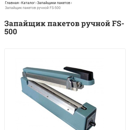
Главная
Каталог
Запайщики пакетов
Запайщик пакетов ручной FS-500
Запайщик пакетов ручной FS-
500