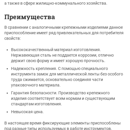
а также в сфере жилищно-коммунального хозяйства.
Преимущества
В сравнении с аналогичными крепежными изделиями данное
приспособление имеет ряд привлекательных для потребителя
свойств:
Высококачественный материал изготовления.
Нержавеющая сталь не поддается коррозии, отлично
держит свою форму и имеет хорошую прочность.
Надежность крепления. С помощью специального
инструмента замок для металлической ленты без особого
труда сжимается, основательно соединяя части
упаковочного материала.
Гарантия безопасности. Производство крепежного
изделия соответствует всем нормам и существующим
стандартам изготовления.
Невысокая цена.
В настоящее время фиксирующие элементы приспособлены
под разные типы используемых в работе инструментов,