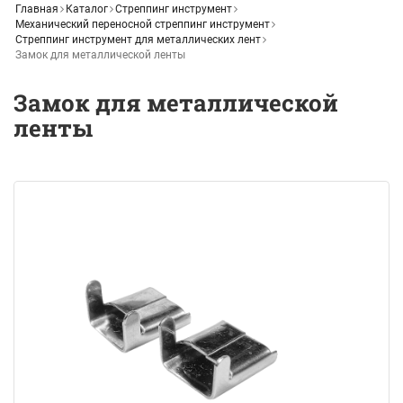
Главная
Каталог
Стреппинг инструмент
Механический переносной стреппинг инструмент
Стреппинг инструмент для металлических лент
Замок для металлической ленты
Замок для металлической
ленты