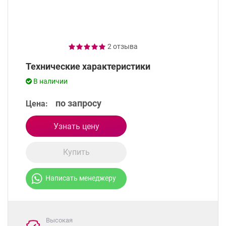
2 отзыва
Технические характеристики
В наличии
по запросу
Цена:
Узнать цену
Купить
Написать менеджеру
Высокая