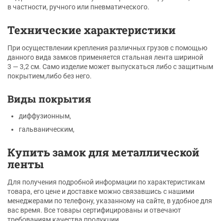
в частности, ручного или пневматического.
Технические характеристики
При осуществлении крепления различных грузов с помощью
данного вида замков применяется стальная лента шириной
3 — 3,2 см. Само изделие может выпускаться либо с защитным
покрытием,либо без него.
Виды покрытия
диффузионным,
гальваническим,
Купить замок для металлической
ленты
Для получения подробной информации по характеристикам
товара, его цене и доставке можно связавшись с нашими
менеджерами по телефону, указанному на сайте, в удобное для
вас время. Все товары сертифицированы и отвечают
требованиям качества продукции.