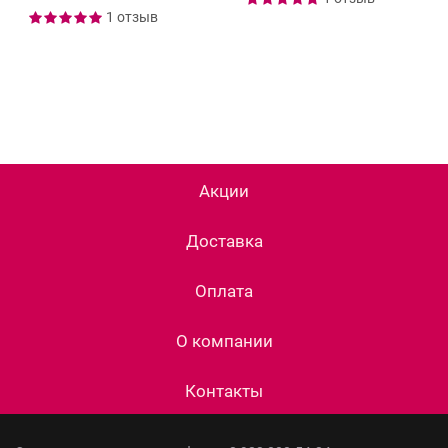
1 отзыв
Акции
Доставка
Оплата
О компании
Контакты