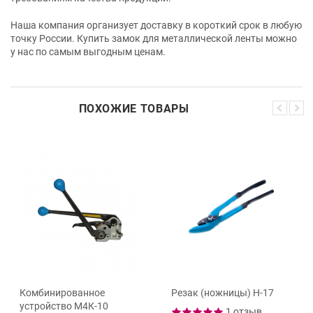
Наша компания организует доставку в короткий срок в любую
точку России. Купить замок для металлической ленты можно
у нас по самым выгодным ценам.
ПОХОЖИЕ ТОВАРЫ
Комбинированное
Резак (ножницы) Н-17
устройство М4К-10
1 отзыв