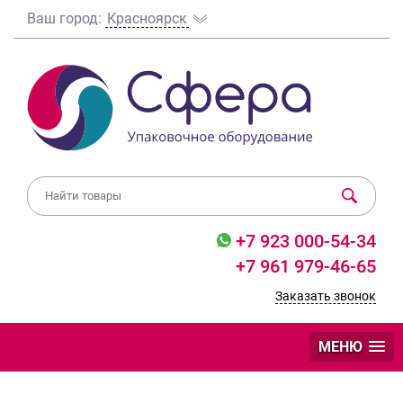
Ваш город:
Красноярск
+7 923 000-54-34
+7 961 979-46-65
Заказать звонок
МЕНЮ