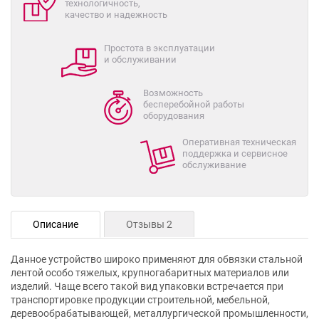
технологичность,
качество и надежность
Простота в эксплуатации
и обслуживании
Возможность
бесперебойной работы
оборудования
Оперативная техническая
поддержка и сервисное
обслуживание
Описание
Отзывы 2
Данное устройство широко применяют для обвязки стальной
лентой особо тяжелых, крупногабаритных материалов или
изделий. Чаще всего такой вид упаковки встречается при
транспортировке продукции строительной, мебельной,
деревообрабатывающей, металлургической промышленности,